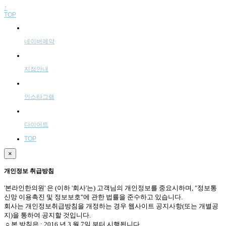
↑
TOP
네이버예약
지점안내
인스타그램
다이어트
TOP
×
개인정보 취급방침
'본라인한의원' 은 (이하 '회사'는) 고객님의 개인정보를 중요시하며, "정보통
신망 이용촉진 및 정보보호"에 관한 법률을 준수하고 있습니다.
회사는 개인정보취급방침을 개정하는 경우 웹사이트 공지사항(또는 개별공
지)을 통하여 공지할 것입니다.
○ 본 방침은 : 2016 년 3 월 7일 부터 시행됩니다.