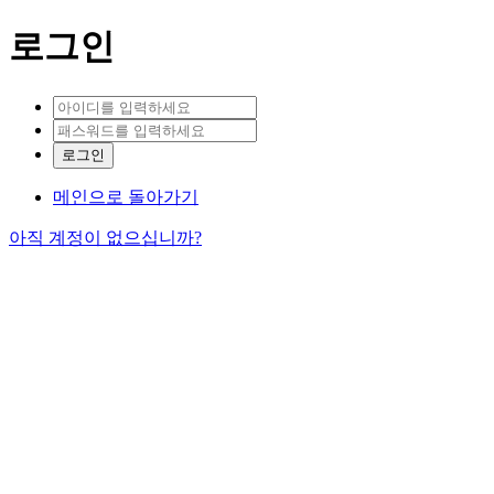
로그인
메인으로 돌아가기
아직 계정이 없으십니까?