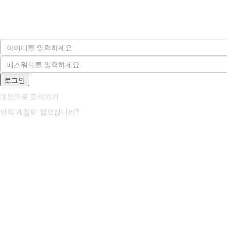
메인으로 돌아가기
아직 계정이 없으십니까?