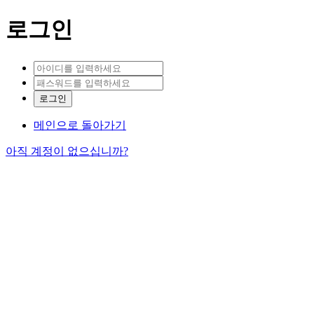
로그인
메인으로 돌아가기
아직 계정이 없으십니까?