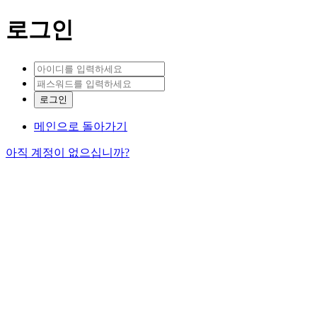
로그인
메인으로 돌아가기
아직 계정이 없으십니까?