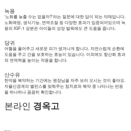
녹용
‘노화를 늦출 수는 없을까?’라는 질문에 대한 답이 되는 약재입니다.
노화예방, 생식기능, 면역조절 등 다양한 효과가 입증되어있으며 녹
용의 IGF-1 성분은 아이들의 성장 발육에도 큰 도움을 줍니다.
당귀
어혈을 풀어주고 새로운 피가 생겨나게 합니다. 자연스럽게 순환에
도움을 주고 간을 보호하는 효능이 있습니다. 이외에도 항산화 효과
와 면역력을 높이는 작용을 합니다.
산수유
한약을 복약하는 기간에는 원장님을 자주 보러 오시는 것이 좋아요.
자율신경계의 밸런스를 맞춰주는 침치료와 복약 중 나타나는 반응
을 하나하나 꼼꼼히 확인합니다.
본라인
경옥고