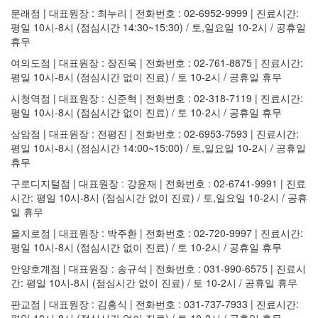
문래점 | 대표원장 : 최누리 | 전화번호 : 02-6952-9999 | 진료시간:
평일 10시-8시 (점심시간 14:30~15:30) / 토,일요일 10-2시 / 공휴일
휴무
여의도점 | 대표원장 : 장진욱 | 전화번호 : 02-761-8875 | 진료시간:
평일 10시-8시 (점심시간 없이 진료) / 토 10-2시 / 공휴일 휴무
시청역점 | 대표원장 : 신준혁 | 전화번호 : 02-318-7119 | 진료시간:
평일 10시-8시 (점심시간 없이 진료) / 토 10-2시 / 공휴일 휴무
상암점 | 대표원장 : 전평진 | 전화번호 : 02-6953-7593 | 진료시간:
평일 10시-8시 (점심시간 14:00~15:00) / 토,일요일 10-2시 / 공휴일
휴무
구로디지털점 | 대표원장 : 강윤재 | 전화번호 : 02-6741-9991 | 진료
시간: 평일 10시-8시 (점심시간 없이 진료) / 토,일요일 10-2시 / 공휴
일 휴무
을지로점 | 대표원장 : 박주환 | 전화번호 : 02-720-9997 | 진료시간:
평일 10시-8시 (점심시간 없이 진료) / 토 10-2시 / 공휴일 휴무
안양호계점 | 대표원장 : 송규석 | 전화번호 : 031-990-6575 | 진료시
간: 평일 10시-8시 (점심시간 없이 진료) / 토 10-2시 / 공휴일 휴무
판교점 | 대표원장 : 김홍식 | 전화번호 : 031-737-7933 | 진료시간:
평일 10시-8시 (점심시간 없이 진료) / 토 10-2시 / 공휴일 휴무