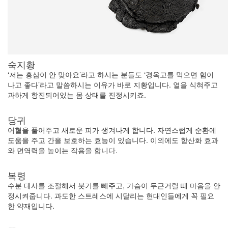
숙지황
‘저는 홍삼이 안 맞아요’라고 하시는 분들도 ‘경옥고를 먹으면 힘이
나고 좋다’라고 말씀하시는 이유가 바로 지황입니다. 열을 식혀주고
과하게 항진되어있는 몸 상태를 진정시키죠.
당귀
어혈을 풀어주고 새로운 피가 생겨나게 합니다. 자연스럽게 순환에
도움을 주고 간을 보호하는 효능이 있습니다. 이외에도 항산화 효과
와 면역력을 높이는 작용을 합니다.
복령
수분 대사를 조절해서 붓기를 빼주고, 가슴이 두근거릴 때 마음을 안
정시켜줍니다. 과도한 스트레스에 시달리는 현대인들에게 꼭 필요
한 약재입니다.